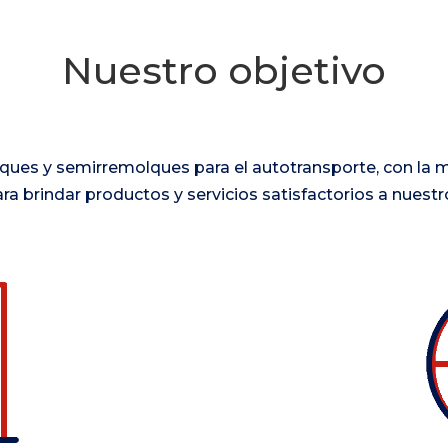
Nuestro objetivo
lques y semirremolques para el autotransporte, con la 
ra brindar productos y servicios satisfactorios a nuestro