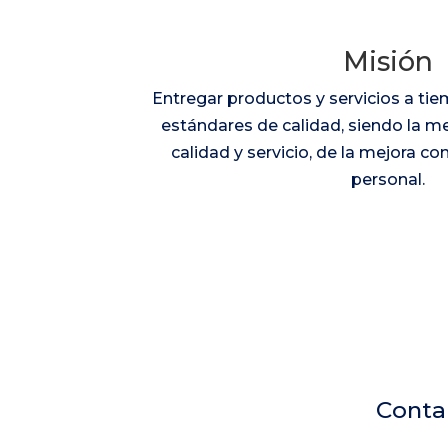
Misión
Entregar productos y servicios a ti
estándares de calidad, siendo la me
calidad y servicio, de la mejora co
personal.
Contam