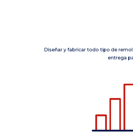
Diseñar y fabricar todo tipo de remo
entrega pa