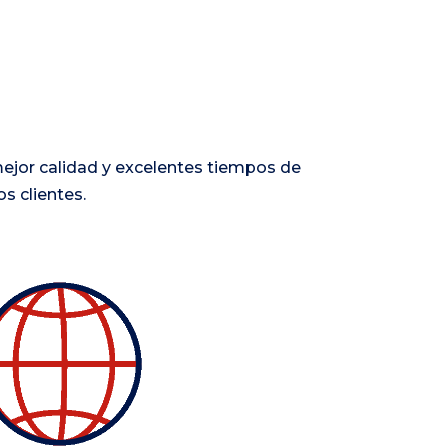
mejor calidad y excelentes tiempos de
s clientes.