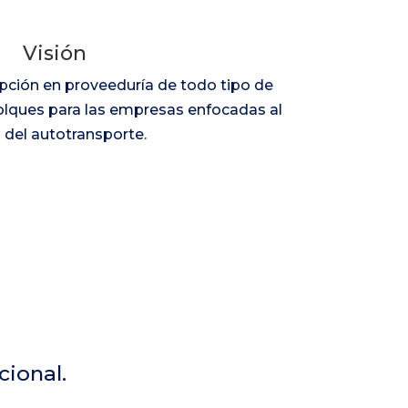
Visión
opción en proveeduría de todo tipo de
lques para las empresas enfocadas al
 del autotransporte.
cional.