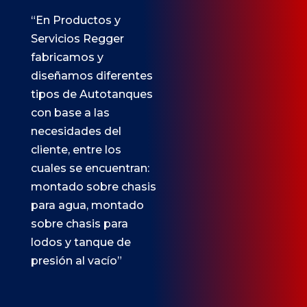
“En Productos y
Servicios Regger
fabricamos y
diseñamos diferentes
tipos de Autotanques
con base a las
necesidades del
cliente, entre los
cuales se encuentran:
montado sobre chasis
para agua, montado
sobre chasis para
lodos y tanque de
presión al vacío”