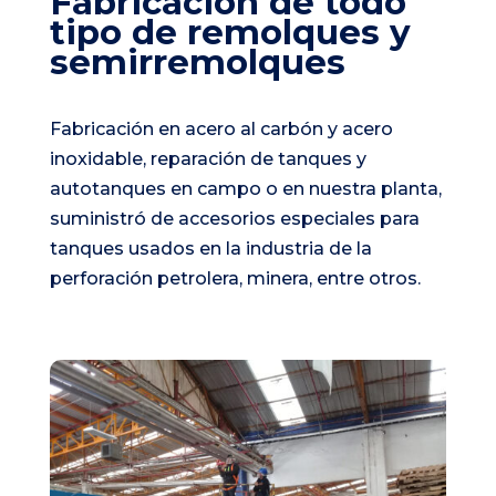
Fabricación de todo
tipo de remolques y
semirremolques
Fabricación en acero al carbón y acero
inoxidable, reparación de tanques y
autotanques en campo o en nuestra planta,
suministró de accesorios especiales para
tanques usados en la industria de la
perforación petrolera, minera, entre otros.