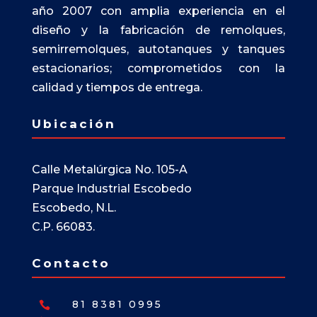
año 2007 con amplia experiencia en el
diseño y la fabricación de remolques,
semirremolques, autotanques y tanques
estacionarios; comprometidos con la
calidad y tiempos de entrega.
Ubicación
Calle Metalúrgica No. 105-A
Parque Industrial Escobedo
Escobedo, N.L.
C.P. 66083.
Contacto
81 8381 0995
