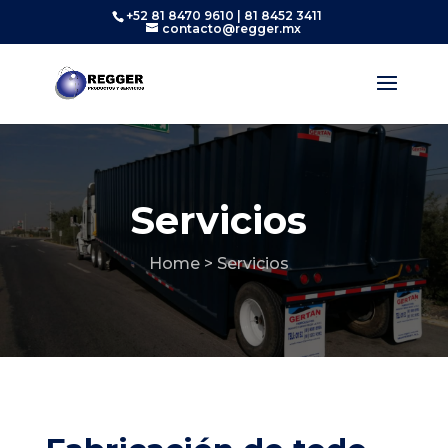
+52 81 8470 9610 | 81 8452 3411
contacto@regger.mx
Servicios
Home
> Servicios