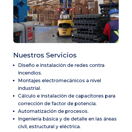
Nuestros Servicios
Diseño e instalación de redes contra
incendios.
Montajes electromecánicos a nivel
industrial.
Cálculo e instalación de capacitores para
corrección de factor de potencia.
Automatización de procesos.
Ingeniería básica y de detalle en las áreas
civil, estructural y eléctrica.