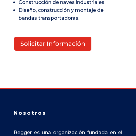
Construcción de naves industriales.
Diseño, construcción y montaje de
bandas transportadoras.
Solicitar Información
Nosotros
Regger es una organización fundada en el